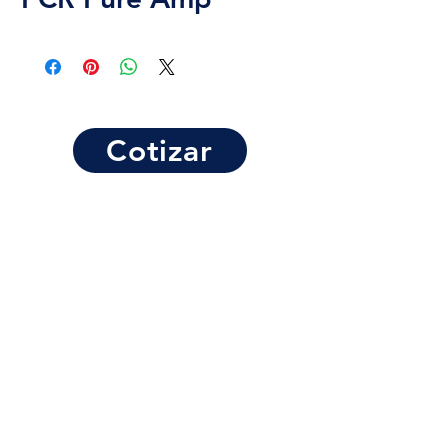
Cotizar