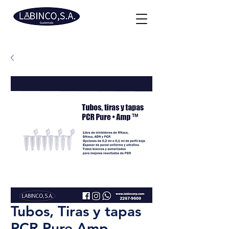
Tubos, Tiras y tapas
PCR Pure Amp