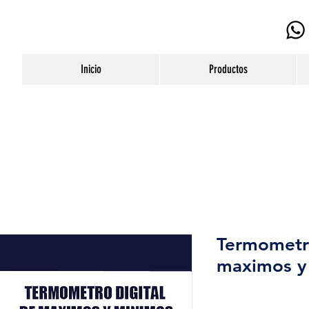
Inicio
Productos
Termometro
maximos y