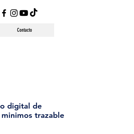
Contacto
 digital de
 minimos trazable