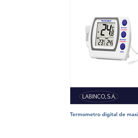
Termometro digital de max