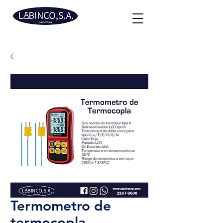
Termometro de
termocopla