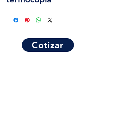
Cotizar