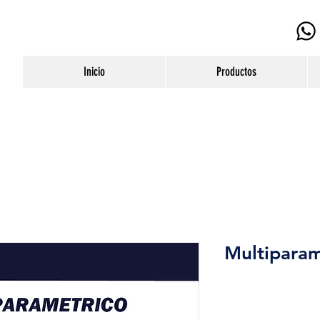
Inicio
Productos
Multiparam