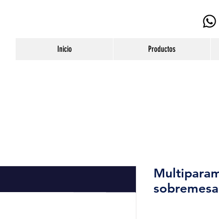
Inicio
Productos
Multiparam
sobremesa