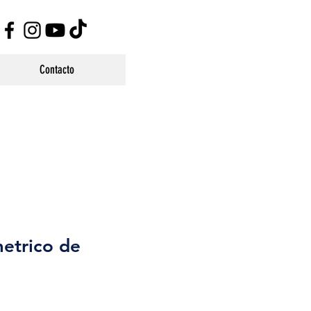
Contacto
etrico de