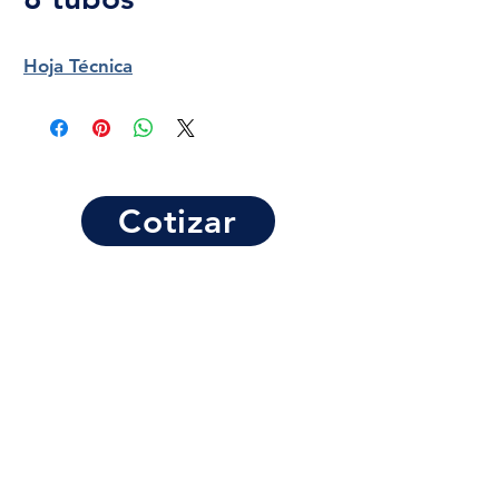
Hoja Técnica
Cotizar