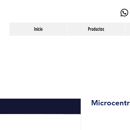
Inicio
Productos
Microcentr