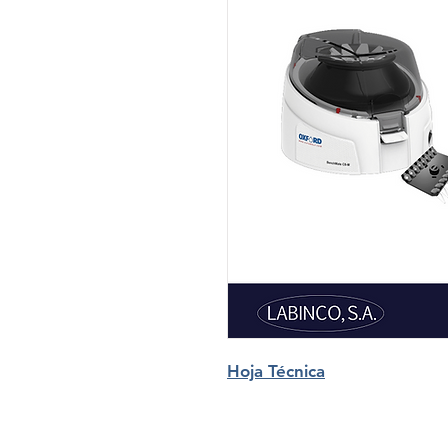
Hoja Técnica