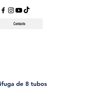
Contacto
ifuga de 8 tubos