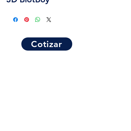
Cotizar