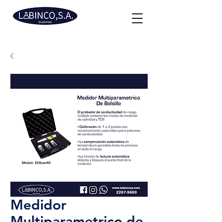
Medidor
Multiparametrico de