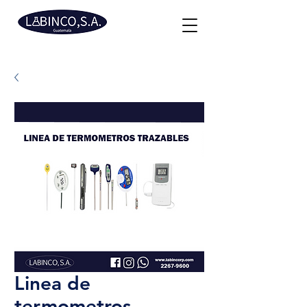
Linea de
termometros