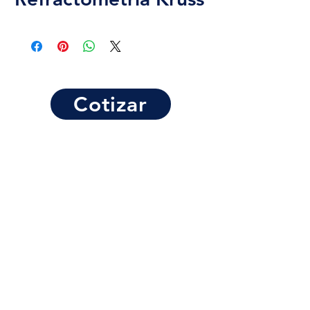
Cotizar