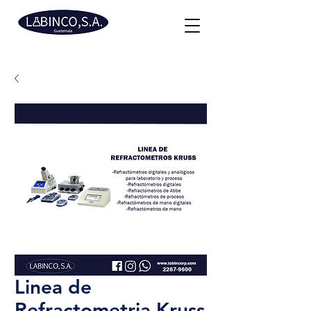
Linea de
Refractometria Kruss