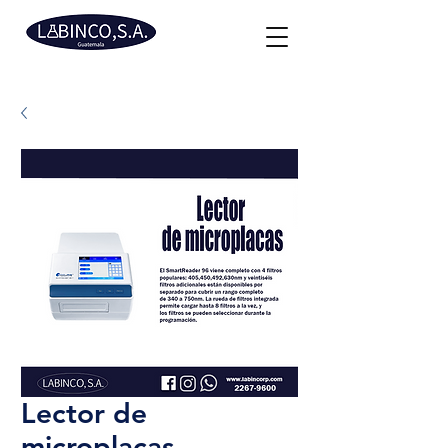
Lector de
microplacas