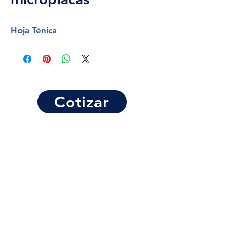
Hoja Ténica
Cotizar