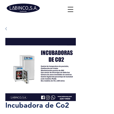
Incubadora de Co2