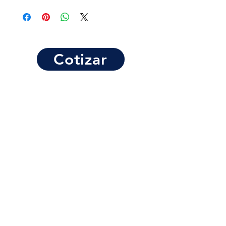
Cotizar