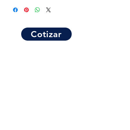
Cotizar