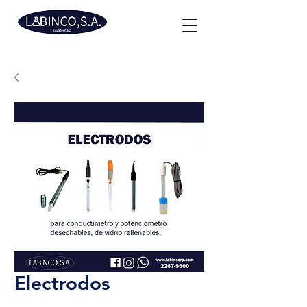
Electrodos