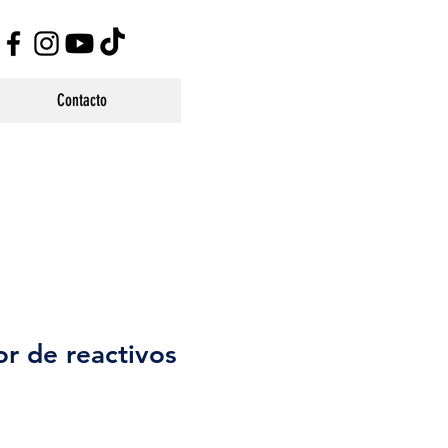
Contacto
r de reactivos