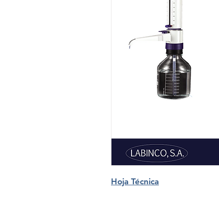
Hoja Técnica