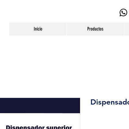
Inicio
Productos
Dispensado