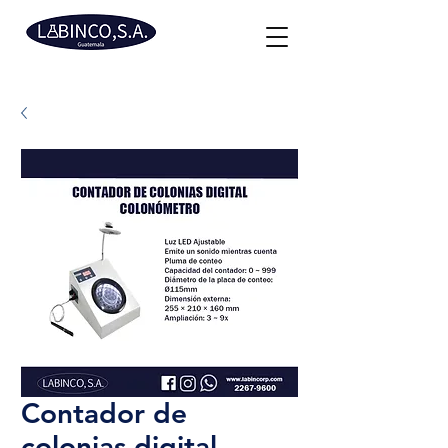
Contador de
colonias digital