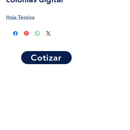
Hoja Técnica
Cotizar