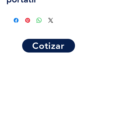
Cotizar