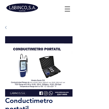
Conductimetro
portatil