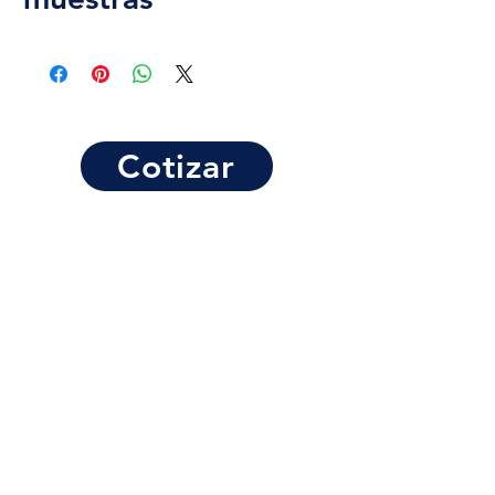
Cotizar