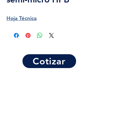
Hoja Técnica
Cotizar