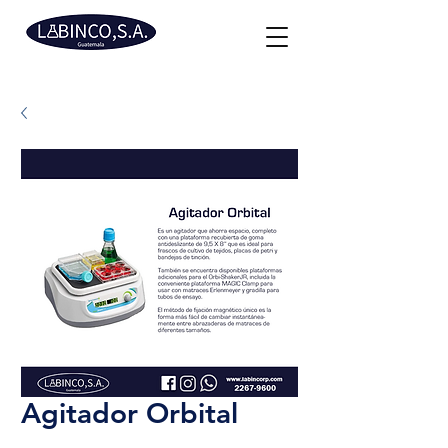
Agitador Orbital