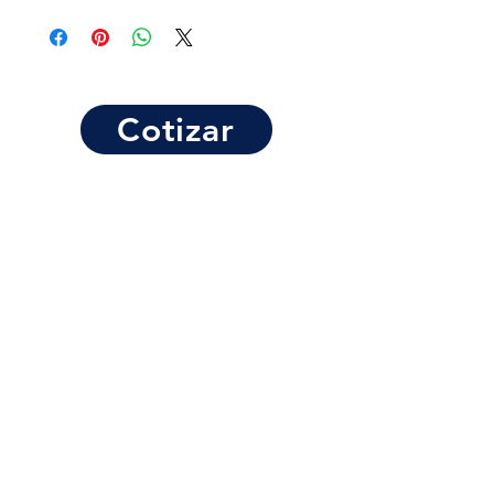
Cotizar