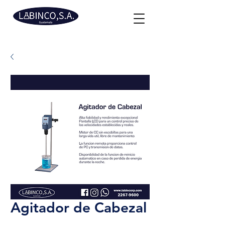
Agitador de Cabezal