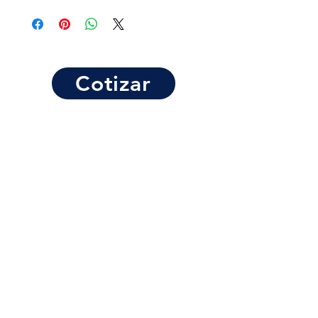
Cotizar