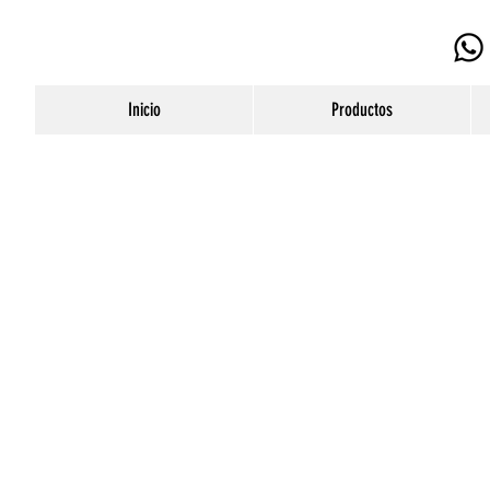
Inicio
Productos