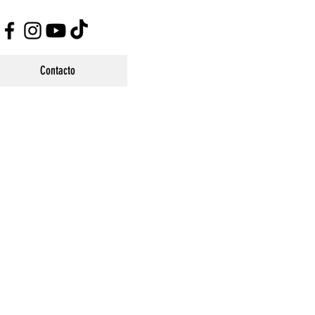
Contacto